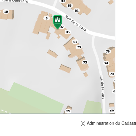
(c) Administration du Cadast