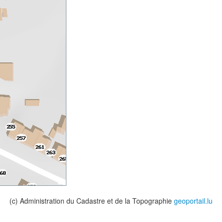
(c) Administration du Cadastre et de la Topographie
geoportail.lu