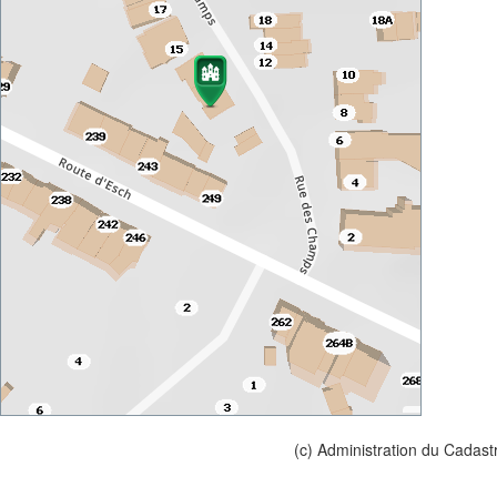
(c) Administration du Cadast