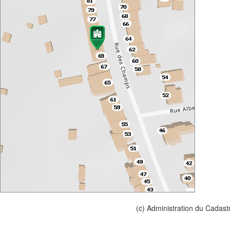
(c) Administration du Cadast