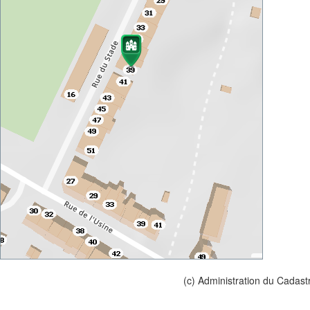
(c) Administration du Cadast