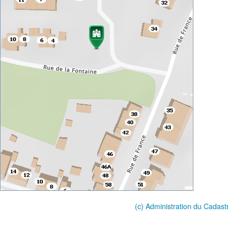
(c) Administration du Cadast