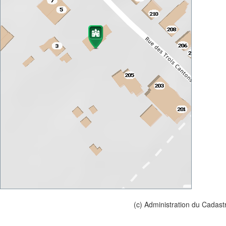
(c) Administration du Cadast