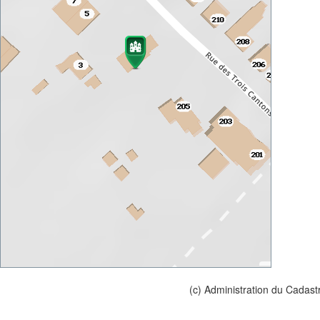
(c) Administration du Cadast