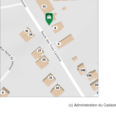
(c) Administration du Cadast