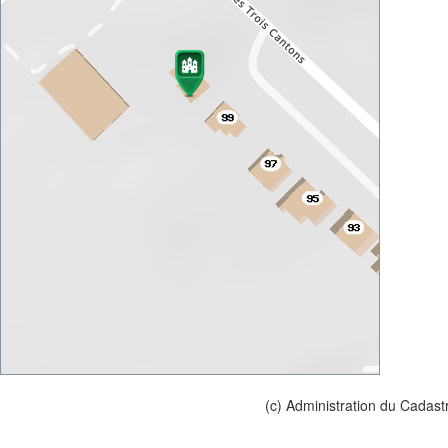
(c) Administration du Cadast