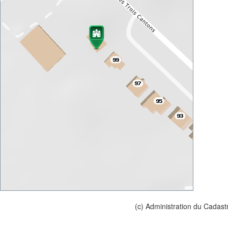
(c) Administration du Cadast