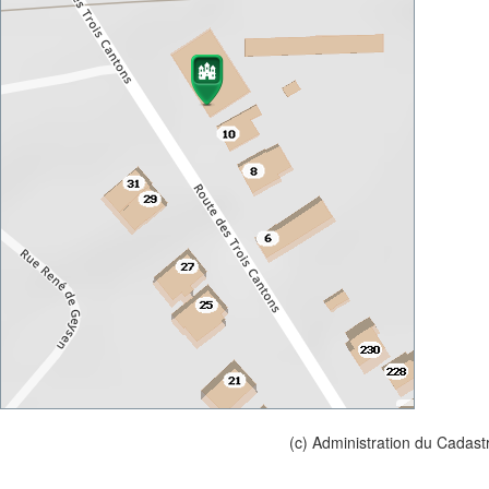
(c) Administration du Cadast