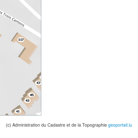
(c) Administration du Cadastre et de la Topographie
geoportail.lu