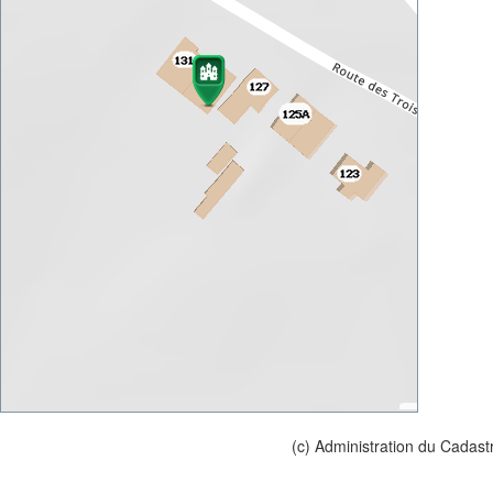
(c) Administration du Cadast