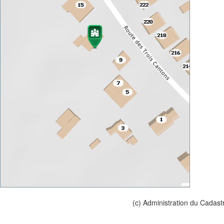
(c) Administration du Cadast