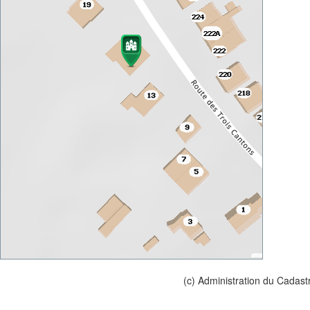
(c) Administration du Cadast