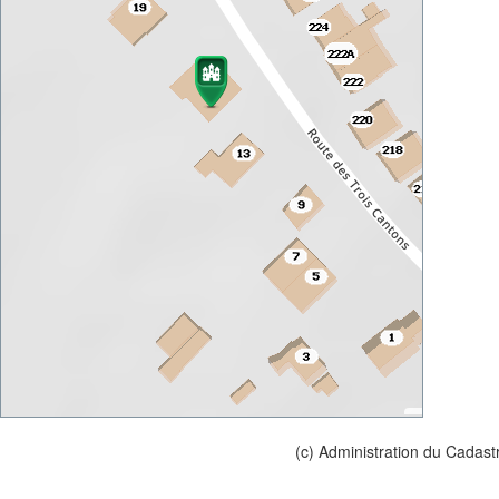
(c) Administration du Cadast