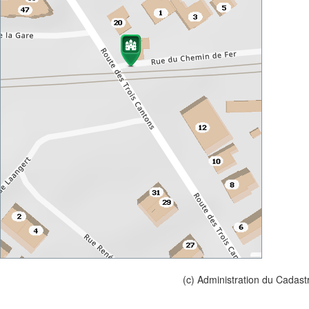
(c) Administration du Cadast