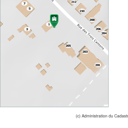
(c) Administration du Cadast