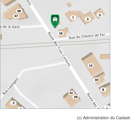
(c) Administration du Cadast