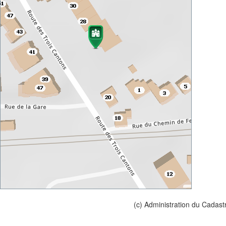
(c) Administration du Cadast