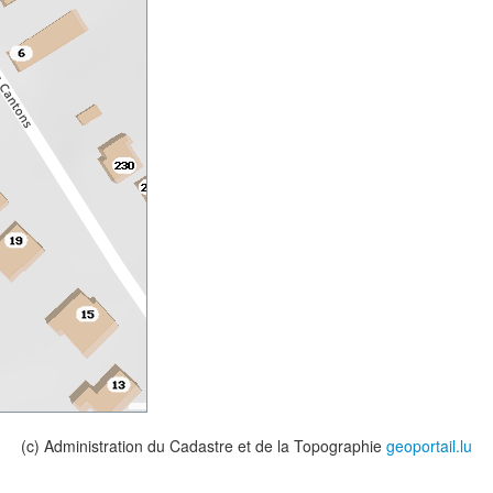
(c) Administration du Cadastre et de la Topographie
geoportail.lu