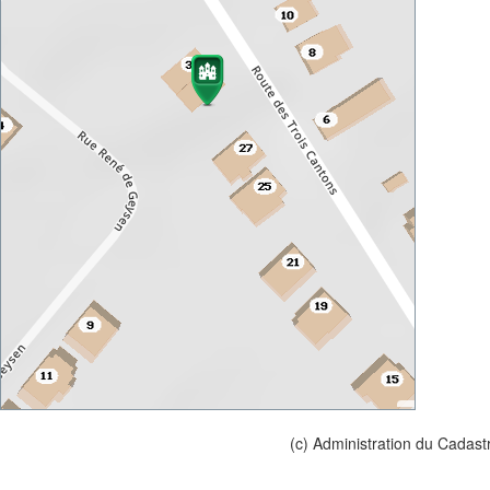
(c) Administration du Cadast