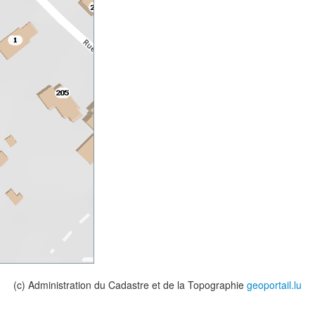
(c) Administration du Cadastre et de la Topographie
geoportail.lu