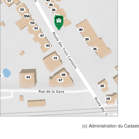
(c) Administration du Cadast