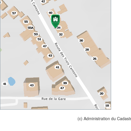
(c) Administration du Cadast