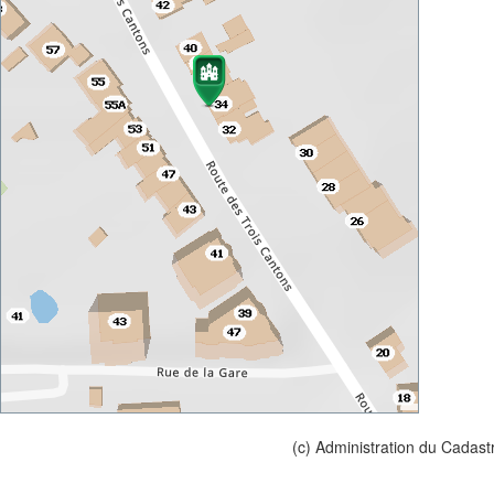
(c) Administration du Cadast