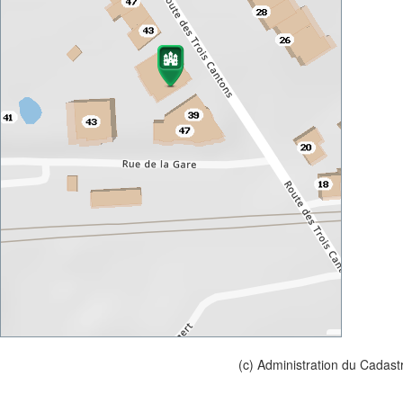
(c) Administration du Cadast