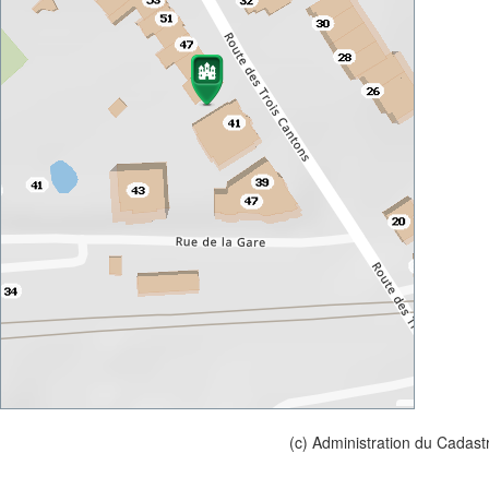
(c) Administration du Cadast