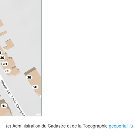
(c) Administration du Cadastre et de la Topographie
geoportail.lu