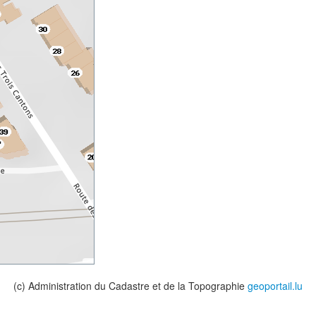
(c) Administration du Cadastre et de la Topographie
geoportail.lu