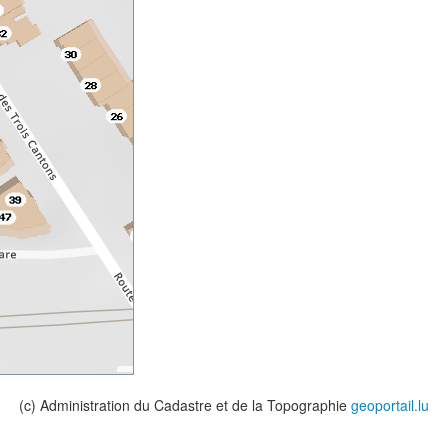
(c) Administration du Cadastre et de la Topographie
geoportail.lu