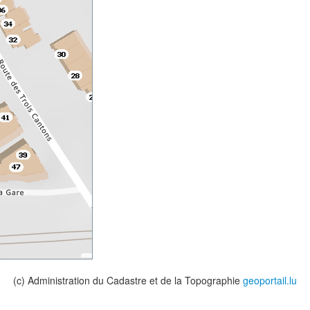
(c) Administration du Cadastre et de la Topographie
geoportail.lu