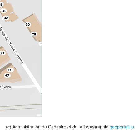
(c) Administration du Cadastre et de la Topographie
geoportail.lu