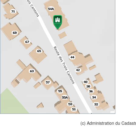
(c) Administration du Cadast