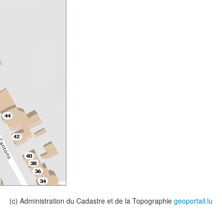
(c) Administration du Cadastre et de la Topographie
geoportail.lu