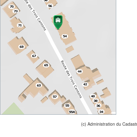
(c) Administration du Cadast