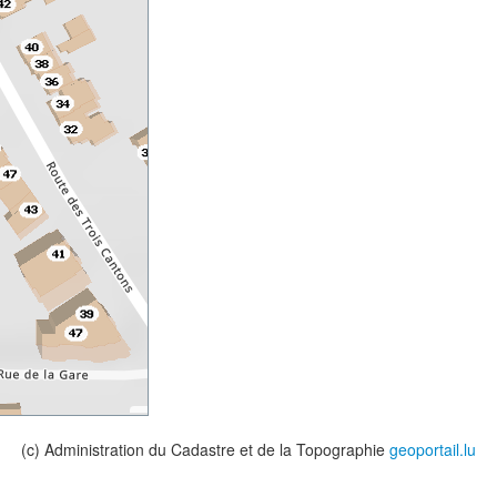
(c) Administration du Cadastre et de la Topographie
geoportail.lu