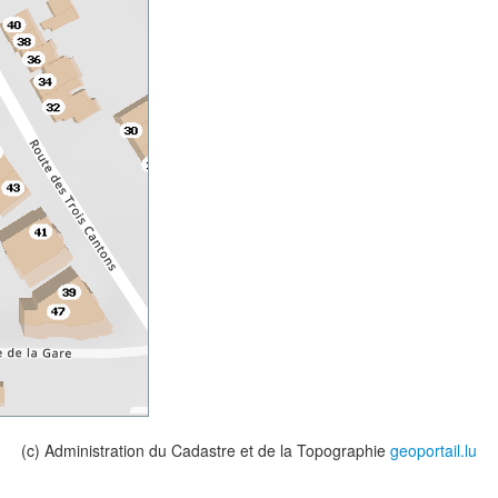
(c) Administration du Cadastre et de la Topographie
geoportail.lu