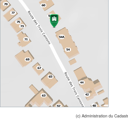
(c) Administration du Cadast