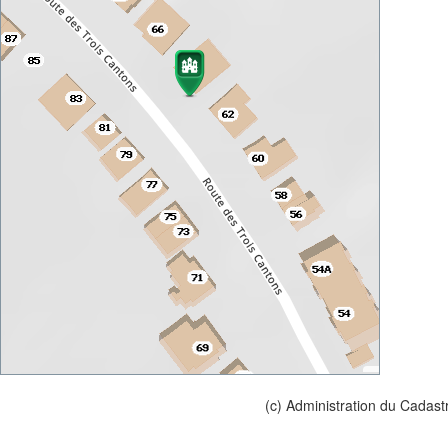
(c) Administration du Cadast