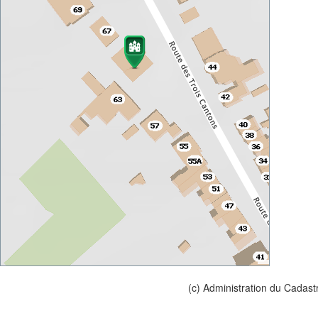
(c) Administration du Cadast