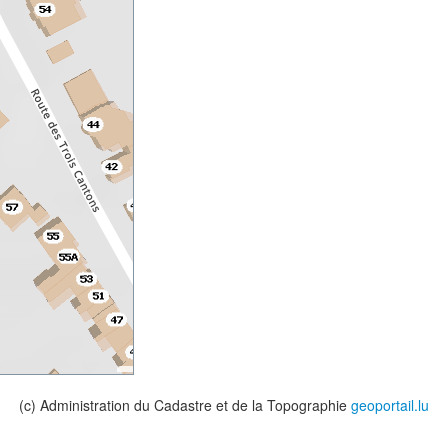
(c) Administration du Cadastre et de la Topographie
geoportail.lu