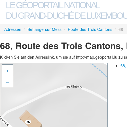
LE GÉOPORTAIL NATIONAL
DU GRAND-DUCHÉ DE LUXEMBO
Adressen
/
Bettange-sur-Mess
/
Route des Trois Cantons
/
68
68, Route des Trois Cantons,
Klicken Sie auf den Adresslink, um sie auf http://map.geoportail.lu zu 
68,
+
–