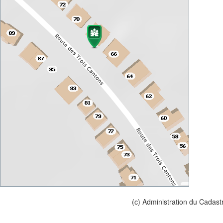
(c) Administration du Cadast