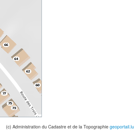
(c) Administration du Cadastre et de la Topographie
geoportail.lu