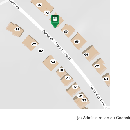
(c) Administration du Cadast