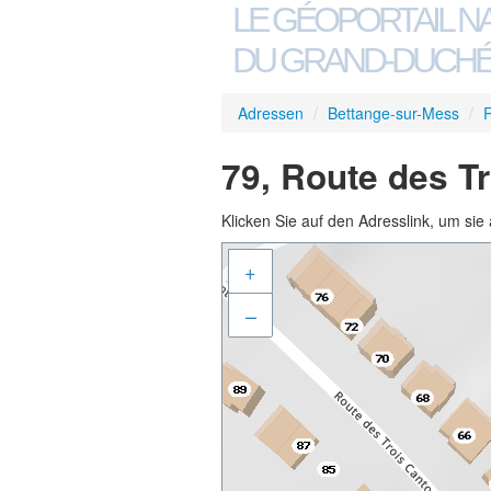
LE GÉOPORTAIL N
DU GRAND-DUCHÉ
Adressen
/
Bettange-sur-Mess
/
R
79, Route des T
Klicken Sie auf den Adresslink, um sie 
+
–