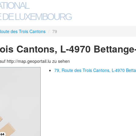
ATIONAL
 DE LUXEMBOURG
oute des Trois Cantons
/
79
rois Cantons, L-4970 Bettang
auf http://map.geoportail.lu zu sehen
79, Route des Trois Cantons, L-4970 Bett