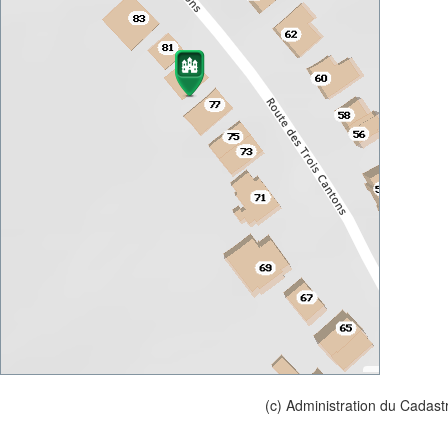
(c) Administration du Cadast