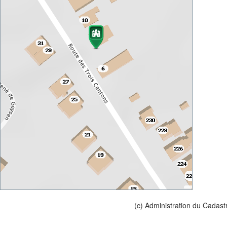
(c) Administration du Cadast